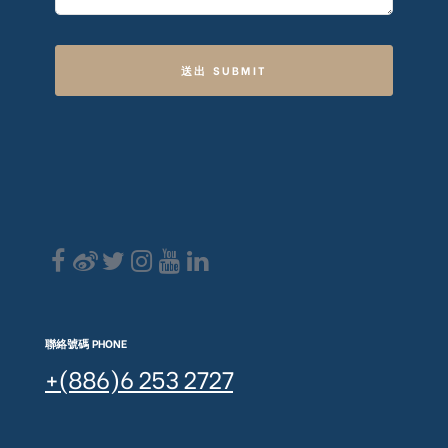
送出 SUBMIT
聯絡號碼 PHONE
+(886)6 253 2727