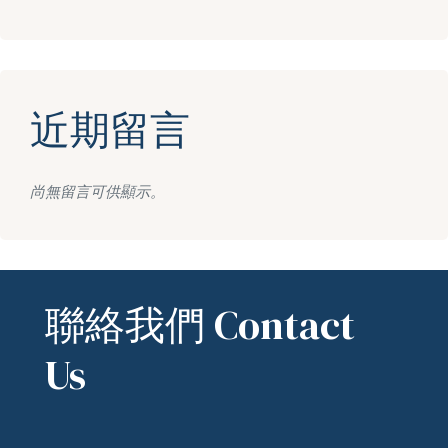
近期留言
尚無留言可供顯示。
聯絡我們 Contact
Us