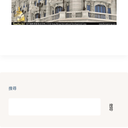
搜尋
搜
尋