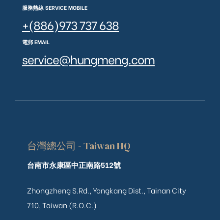
服務熱線 SERVICE MOBILE
+(886)973 737 638
電郵 EMAIL
service@hungmeng.com
台灣總公司 - Taiwan HQ
台南市永康區中正南路512號
Zhongzheng S.Rd., Yongkang Dist., Tainan City
710, Taiwan (R.O.C.)