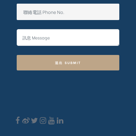
送出 SUBMIT