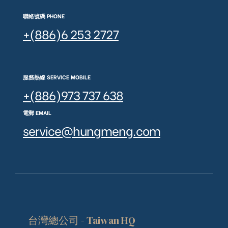
聯絡號碼 PHONE
+(886)6 253 2727
服務熱線 SERVICE MOBILE
+(886)973 737 638
電郵 EMAIL
service@hungmeng.com
台灣總公司 - Taiwan HQ