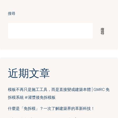
搜尋
搜
尋
近期文章
模板不再只是施工工具，而是直接變成建築本體 | GMRC 免
拆模系統 #灌漿後免拆模板
什麼是「免拆模」？一次了解建築界的革新科技！