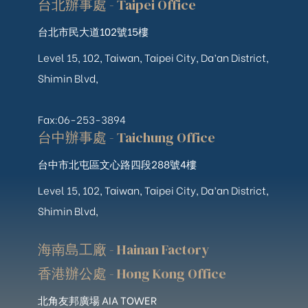
台北辦事處 - Taipei Office
台北市民大道102號15樓
Level 15, 102, Taiwan, Taipei City, Da’an District,
Shimin Blvd,
Fax:06-253-3894
台中辦事處 - Taichung Office
台中市北屯區文心路四段288號4樓
Level 15, 102, Taiwan, Taipei City, Da’an District,
Shimin Blvd,
海南島工廠 - Hainan Factory
香港辦公處 - Hong Kong Office
北角友邦廣場 AIA TOWER