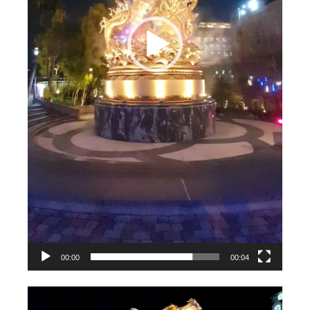
00:00
00:04