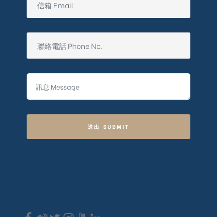
送出 SUBMIT