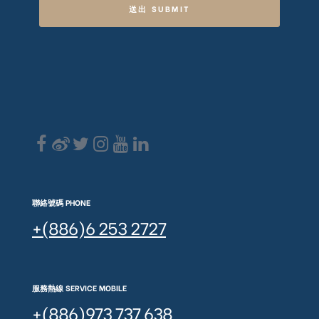
送出 SUBMIT
聯絡號碼 PHONE
+(886)6 253 2727
服務熱線 SERVICE MOBILE
+(886)973 737 638