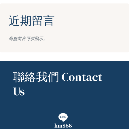
近期留言
尚無留言可供顯示。
聯絡我們 Contact
Us
hm888