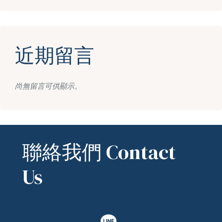
近期留言
尚無留言可供顯示。
聯絡我們 Contact
Us