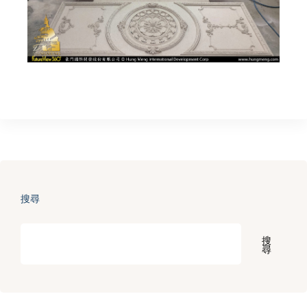
搜尋
搜
尋