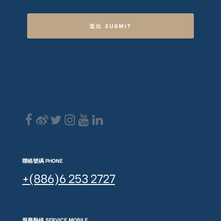
送出 SUBMIT
聯絡號碼 PHONE
+(886)6 253 2727
服務熱線 SERVICE MOBILE