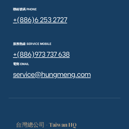
聯絡號碼 PHONE
+(886)6 253 2727
服務熱線 SERVICE MOBILE
+(886)973 737 638
電郵 EMAIL
service@hungmeng.com
台灣總公司 - Taiwan HQ