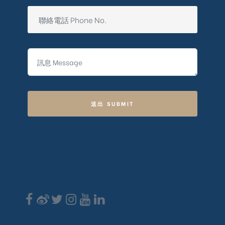
送出 SUBMIT