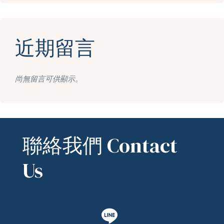
近期留言
尚無留言可供顯示。
聯絡我們 Contact
Us