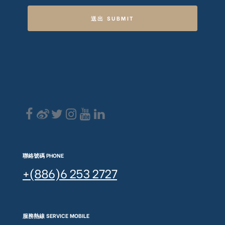
送出 SUBMIT
聯絡號碼 PHONE
+(886)6 253 2727
服務熱線 SERVICE MOBILE