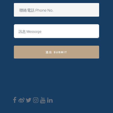
送出 SUBMIT