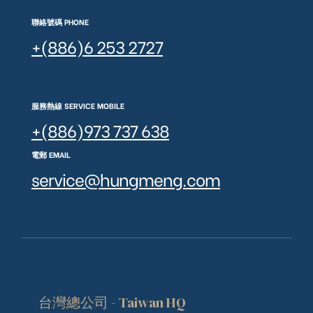
聯絡號碼 PHONE
+(886)6 253 2727
服務熱線 SERVICE MOBILE
+(886)973 737 638
電郵 EMAIL
service@hungmeng.com
台灣總公司 - Taiwan HQ