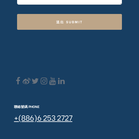
送出 SUBMIT
聯絡號碼 PHONE
+(886)6 253 2727