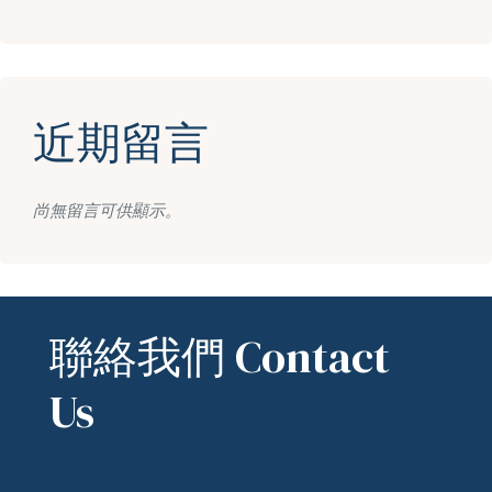
近期留言
尚無留言可供顯示。
聯絡我們 Contact
Us