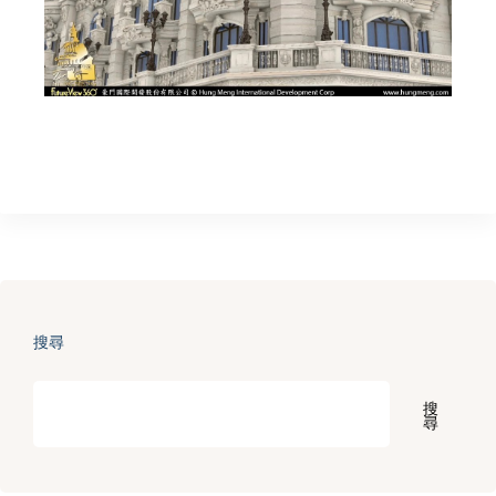
搜尋
搜
尋