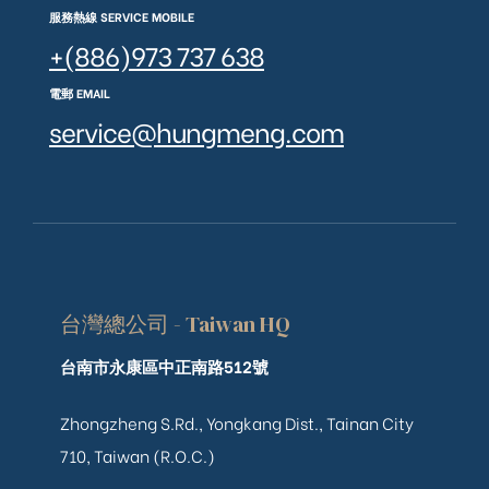
服務熱線 SERVICE MOBILE
+(886)973 737 638
電郵 EMAIL
service@hungmeng.com
台灣總公司 - Taiwan HQ
台南市永康區中正南路512號
Zhongzheng S.Rd., Yongkang Dist., Tainan City
710, Taiwan (R.O.C.)