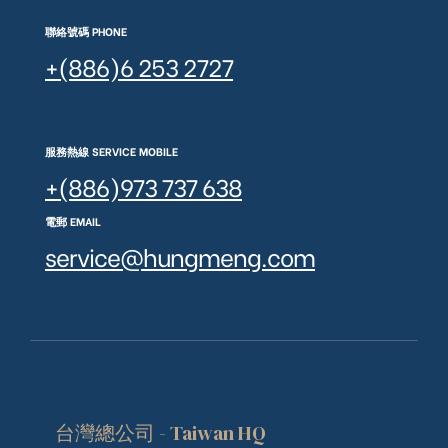
聯絡號碼 PHONE
+(886)6 253 2727
服務熱線 SERVICE MOBILE
+(886)973 737 638
電郵 EMAIL
service@hungmeng.com
台灣總公司 - Taiwan HQ