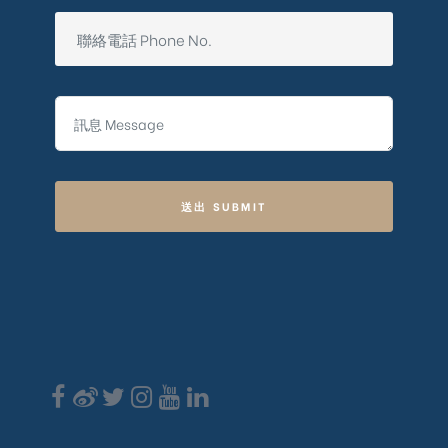
送出 SUBMIT