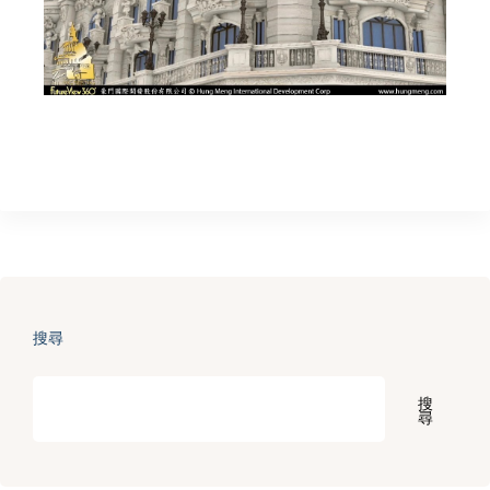
搜尋
搜
尋