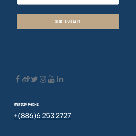
送出 SUBMIT
聯絡號碼 PHONE
+(886)6 253 2727