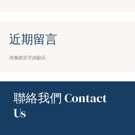
近期留言
尚無留言可供顯示。
聯絡我們 Contact
Us