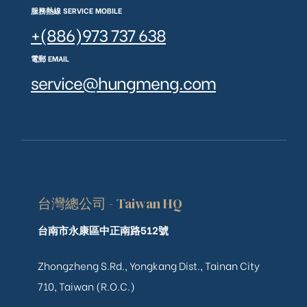
服務熱線 SERVICE MOBILE
+(886)973 737 638
電郵 EMAIL
service@hungmeng.com
台灣總公司 - Taiwan HQ
台南市永康區中正南路512號
Zhongzheng S.Rd., Yongkang Dist., Tainan City
710, Taiwan (R.O.C.)