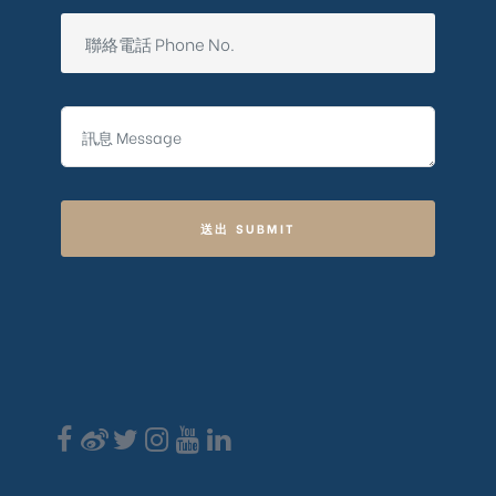
送出 SUBMIT