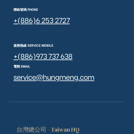
聯絡號碼 PHONE
+(886)6 253 2727
服務熱線 SERVICE MOBILE
+(886)973 737 638
電郵 EMAIL
service@hungmeng.com
台灣總公司 - Taiwan HQ