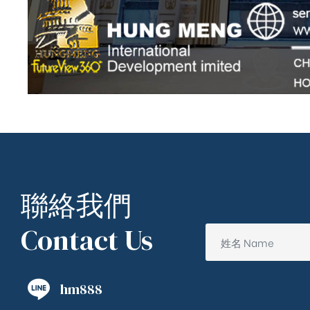
聯絡我們
Contact Us
hm888