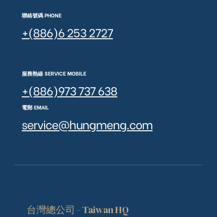
聯絡號碼 PHONE
+(886)6 253 2727
服務熱線 SERVICE MOBILE
+(886)973 737 638
電郵 EMAIL
service@hungmeng.com
台灣總公司 - Taiwan HQ