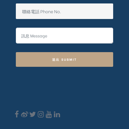
送出 SUBMIT