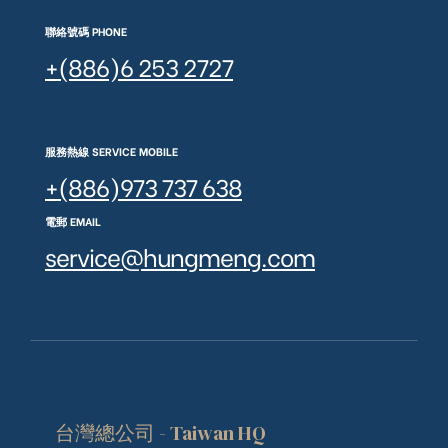
聯絡號碼 PHONE
+(886)6 253 2727
服務熱線 SERVICE MOBILE
+(886)973 737 638
電郵 EMAIL
service@hungmeng.com
台灣總公司 - Taiwan HQ