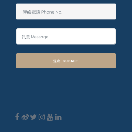
送出 SUBMIT