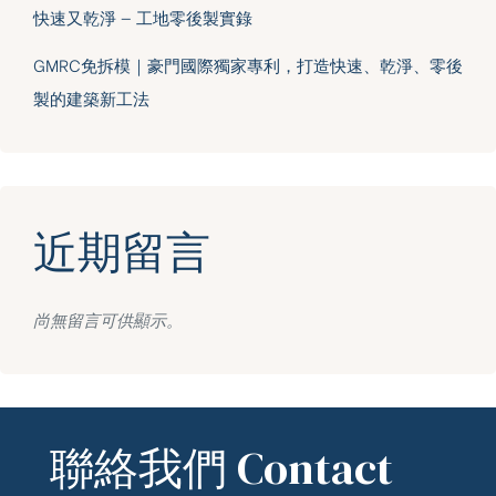
快速又乾淨 — 工地零後製實錄
GMRC免拆模｜豪門國際獨家專利，打造快速、乾淨、零後
製的建築新工法
近期留言
尚無留言可供顯示。
聯絡我們 Contact