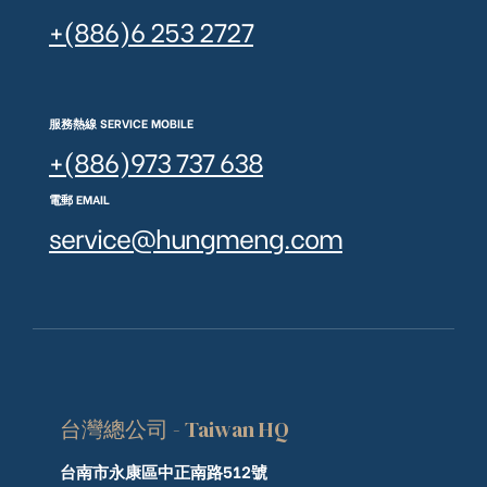
+(886)6 253 2727
服務熱線 SERVICE MOBILE
+(886)973 737 638
電郵 EMAIL
service@hungmeng.com
台灣總公司 - Taiwan HQ
台南市永康區中正南路512號