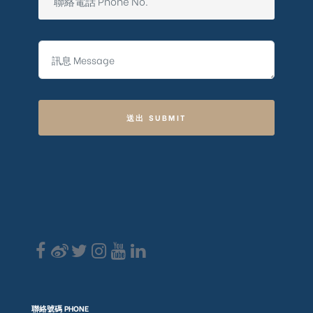
送出 SUBMIT
聯絡號碼 PHONE