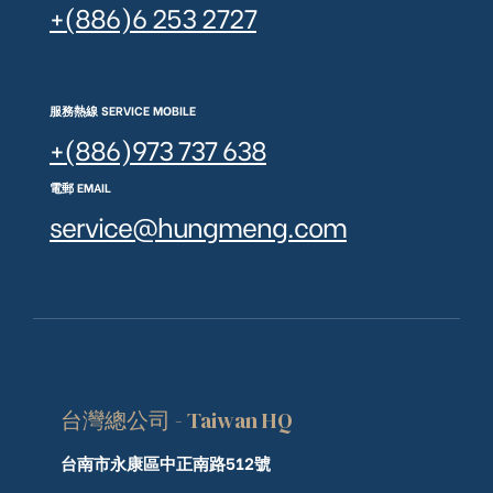
+(886)6 253 2727
服務熱線 SERVICE MOBILE
+(886)973 737 638
電郵 EMAIL
service@hungmeng.com
台灣總公司 - Taiwan HQ
台南市永康區中正南路512號