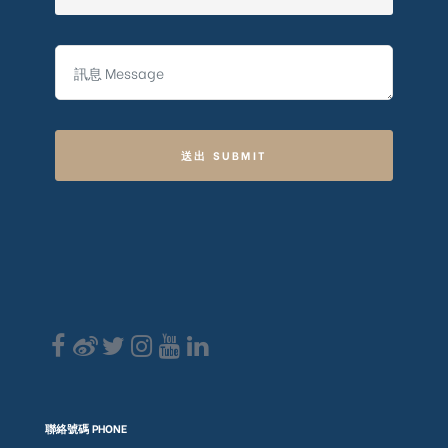
送出 SUBMIT
聯絡號碼 PHONE