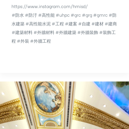
https://www.instagram.com/hmisd/
#防水 #防汙 #高性能 #uhpc #grc #grg #gmrc #防
水建築 #高性能水泥 #工程 #建案 #自建 #建材 #建商
#建築材料 #外牆材料 #外牆建築 #外牆裝飾 #裝飾工
程 #外裝 #外牆工程