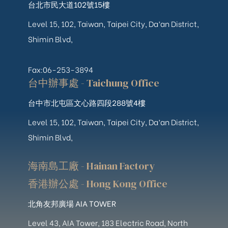
台北市民大道102號15樓
Level 15, 102, Taiwan, Taipei City, Da’an District,
Shimin Blvd,
Fax:06-253-3894
台中辦事處 - Taichung Office
台中市北屯區文心路四段288號4樓
Level 15, 102, Taiwan, Taipei City, Da’an District,
Shimin Blvd,
海南島工廠 - Hainan Factory
香港辦公處 - Hong Kong Office
北角友邦廣場 AIA TOWER
Level 43, AIA Tower, 183 Electric Road, North