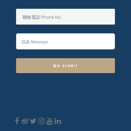
送出 SUBMIT