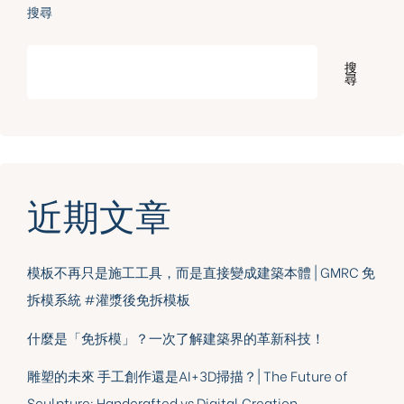
搜尋
搜
尋
近期文章
模板不再只是施工工具，而是直接變成建築本體 | GMRC 免
拆模系統 #灌漿後免拆模板
什麼是「免拆模」？一次了解建築界的革新科技！
雕塑的未來 手工創作還是AI+3D掃描？| The Future of
Sculpture: Handcrafted vs Digital Creation