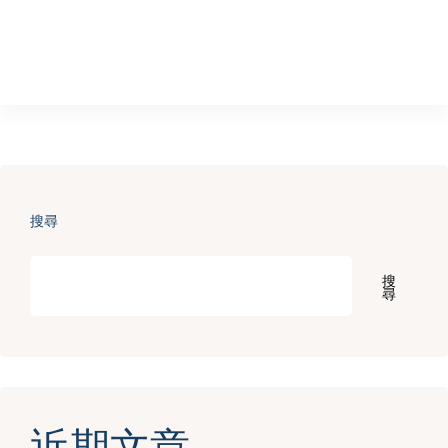
搜尋
搜
尋
近期文章