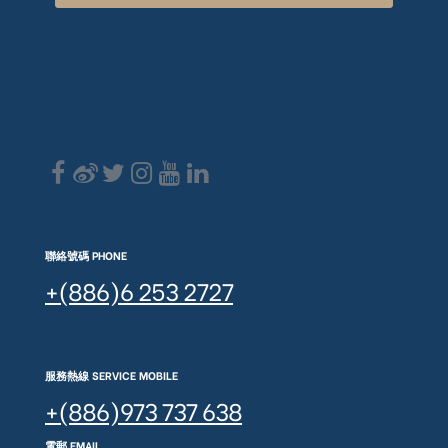
聯絡號碼 PHONE
+(886)6 253 2727
服務熱線 SERVICE MOBILE
+(886)973 737 638
電郵 EMAIL