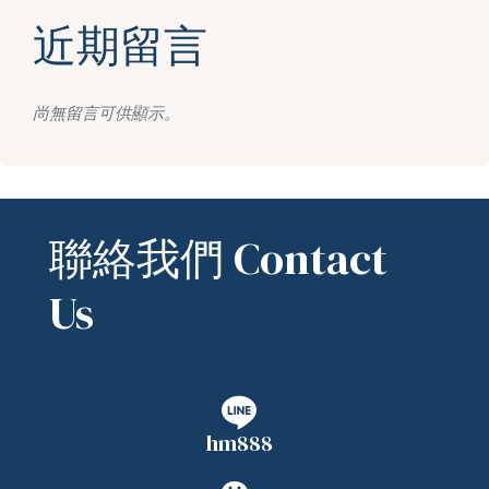
近期留言
尚無留言可供顯示。
聯絡我們 Contact
Us
hm888