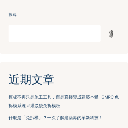
搜尋
搜
尋
近期文章
模板不再只是施工工具，而是直接變成建築本體 | GMRC 免
拆模系統 #灌漿後免拆模板
什麼是「免拆模」？一次了解建築界的革新科技！