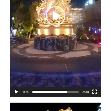
00:00
00:04