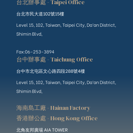
台北辦事處 - Taipei Office
台北市民大道102號15樓
Level 15, 102, Taiwan, Taipei City, Da’an District,
Shimin Blvd,
Fax:06-253-3894
台中辦事處 - Taichung Office
台中市北屯區文心路四段288號4樓
Level 15, 102, Taiwan, Taipei City, Da’an District,
Shimin Blvd,
海南島工廠 - Hainan Factory
香港辦公處 - Hong Kong Office
北角友邦廣場 AIA TOWER