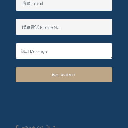
送出 SUBMIT