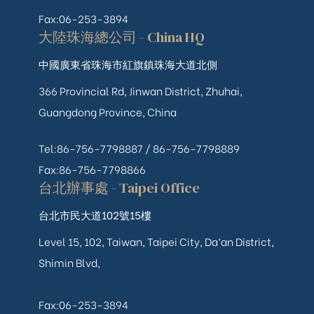
Fax:06-253-3894
大陸珠海總公司 - China HQ
中國廣東省珠海市紅旗鎮珠海大道北側
366 Provincial Rd, Jinwan District, Zhuhai,
Guangdong Province, China
Tel:86-756-7798887 /
86-756-
7798889
Fax:86-756-7798866
台北辦事處 - Taipei Office
台北市民大道102號15樓
Level 15, 102, Taiwan, Taipei City, Da’an District,
Shimin Blvd,
Fax:06-253-3894