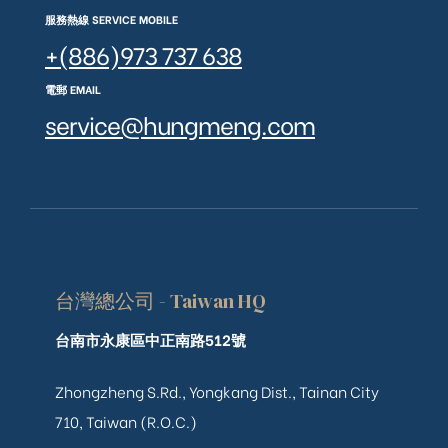
服務熱線 SERVICE MOBILE
+(886)973 737 638
電郵 EMAIL
service@hungmeng.com
台灣總公司 - Taiwan HQ
台南市永康區中正南路512號
Zhongzheng S.Rd., Yongkang Dist., Tainan City
710, Taiwan (R.O.C.)