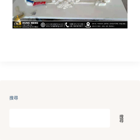
搜尋
搜
尋