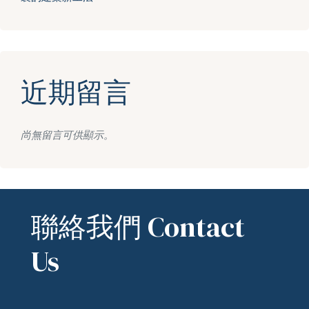
近期留言
尚無留言可供顯示。
聯絡我們 Contact
Us