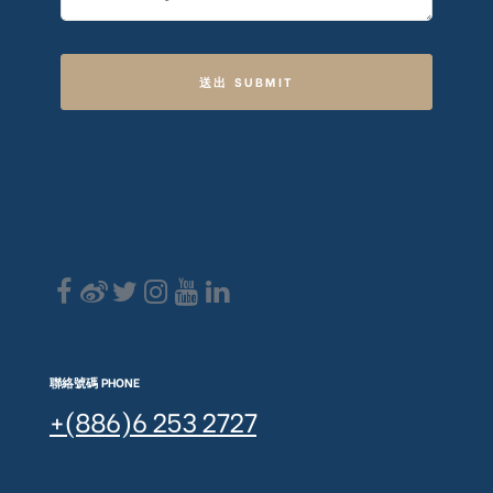
送出 SUBMIT
聯絡號碼 PHONE
+(886)6 253 2727