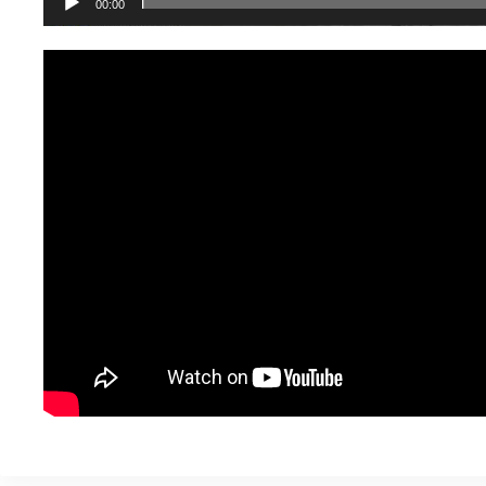
00:00