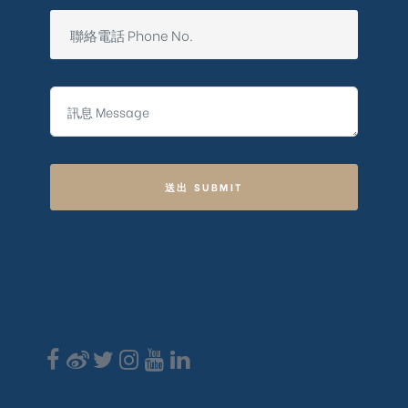
送出 SUBMIT