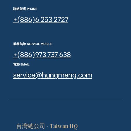
聯絡號碼 PHONE
+(886)6 253 2727
服務熱線 SERVICE MOBILE
+(886)973 737 638
電郵 EMAIL
service@hungmeng.com
台灣總公司 - Taiwan HQ