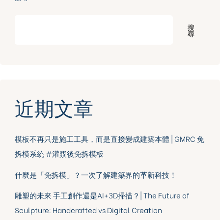
搜
尋
近期文章
模板不再只是施工工具，而是直接變成建築本體 | GMRC 免
拆模系統 #灌漿後免拆模板
什麼是「免拆模」？一次了解建築界的革新科技！
雕塑的未來 手工創作還是AI+3D掃描？| The Future of
Sculpture: Handcrafted vs Digital Creation