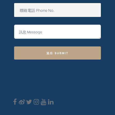
送出 SUBMIT