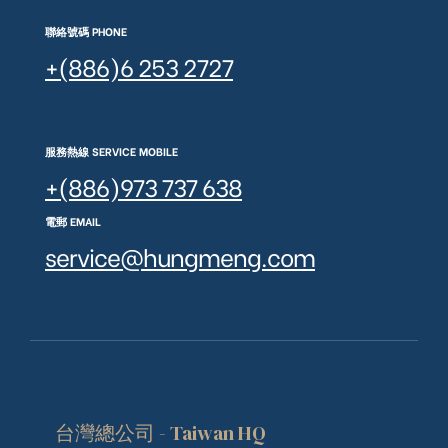
聯絡號碼 PHONE
+(886)6 253 2727
服務熱線 SERVICE MOBILE
+(886)973 737 638
電郵 EMAIL
service@hungmeng.com
台灣總公司 - Taiwan HQ