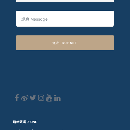
送出 SUBMIT
聯絡號碼 PHONE