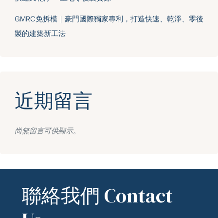
GMRC免拆模｜豪門國際獨家專利，打造快速、乾淨、零後
製的建築新工法
近期留言
尚無留言可供顯示。
聯絡我們 Contact