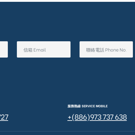
服務熱線 SERVICE MOBILE
727
+(886)973 737 638