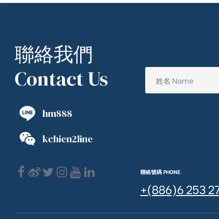
聯絡我們
Contact Us
hm888
kchien2line
聯絡號碼 PHONE
+(886)6 253 2