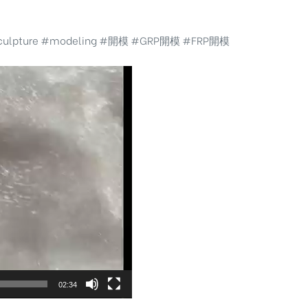
ulpture
#modeling
#開模
#GRP開模
#FRP開模
02:34