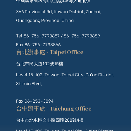
中國廣東省珠海市紅旗鎮珠海大道北側
366 Provincial Rd, Jinwan District, Zhuhai,
Guangdong Province, China
Tel:86-756-7798887 /
86-756-
7798889
Fax:86-756-7798866
台北辦事處 - Taipei Office
台北市民大道102號15樓
Level 15, 102, Taiwan, Taipei City, Da’an District,
Shimin Blvd,
Fax:06-253-3894
台中辦事處 - Taichung Office
台中市北屯區文心路四段288號4樓
Level 15, 102, Taiwan, Taipei City, Da’an District,