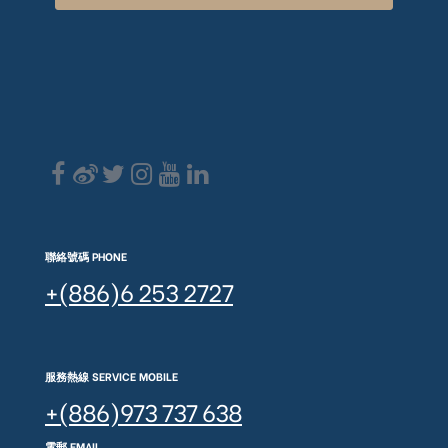
聯絡號碼 PHONE
+(886)6 253 2727
服務熱線 SERVICE MOBILE
+(886)973 737 638
電郵 EMAIL