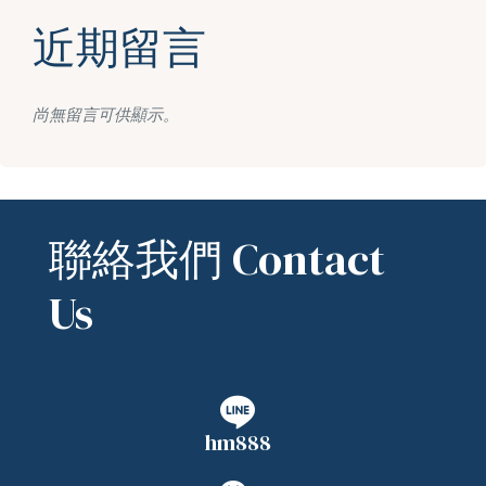
近期留言
尚無留言可供顯示。
聯絡我們 Contact
Us
hm888