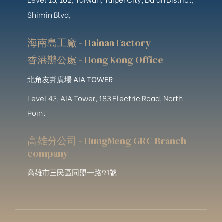
Shimin Blvd,
海南島工廠 - Hainan Factory
香港辦公處 - Hong Kong Office
北角友邦廣場 AIA TOWER
Level 43, AIA Tower, 183 Electric Road, North
Point
高雄分公司 - HungMeng GRC Branch
company
高雄市三民區同盟一路91號