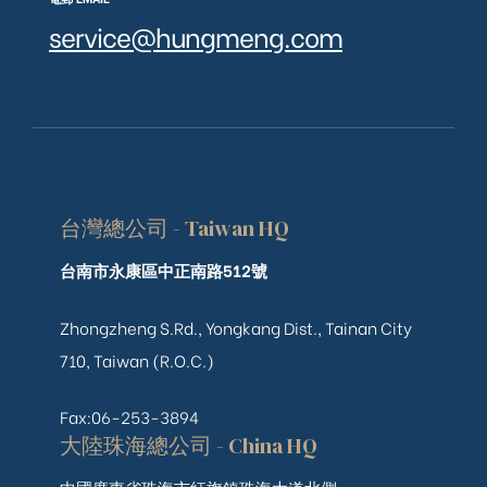
service@hungmeng.com
台灣總公司 - Taiwan HQ
台南市永康區中正南路512號
Zhongzheng S.Rd., Yongkang Dist., Tainan City
710, Taiwan (R.O.C.)
Fax:06-253-3894
大陸珠海總公司 - China HQ