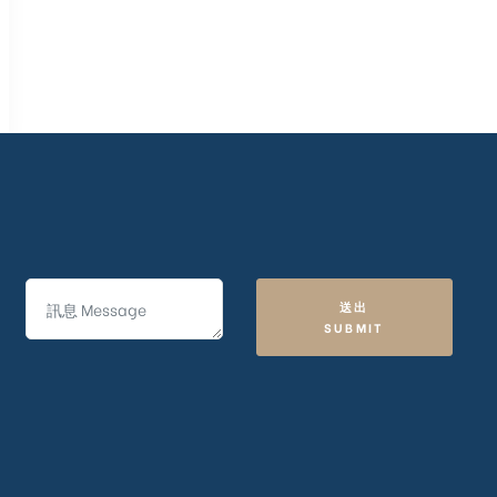
送出
SUBMIT