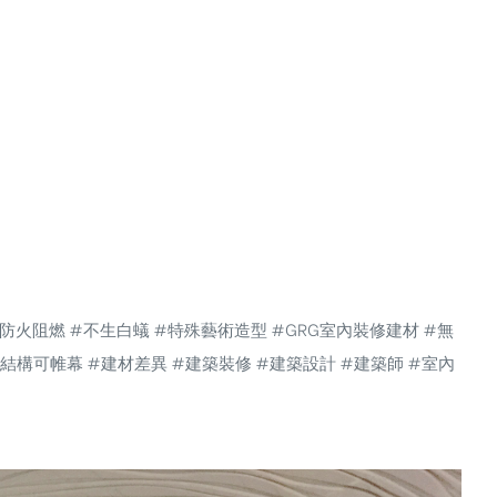
#防火阻燃
#不生白蟻
#特殊藝術造型
#GRG室內裝修建材
#無
牆體結構可帷幕 #建材差異 #建築裝修 #建築設計 #建築師 #室內