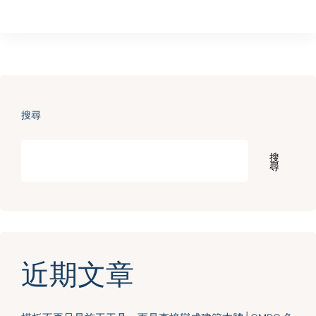
搜尋
搜
尋
近期文章