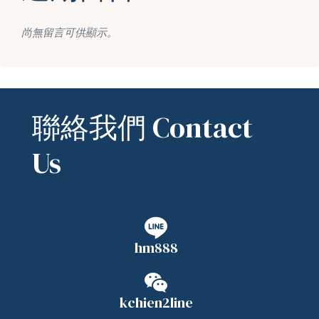
尚無留言可供顯示。
聯絡我們 Contact
Us
hm888
kchien2line