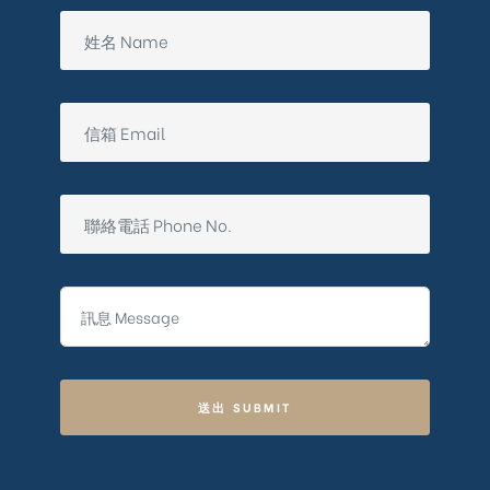
送出 SUBMIT