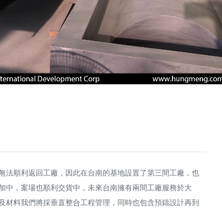
無法順利返回工廠，因此在台南的基地設置了第三間工廠，也
加中，案場也順利交貨中，未來台南擁有兩間工廠服務於大
工程營造及材料我們將採垂直整合工程管理，同時也包含預鑄設計再到