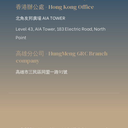
香港辦公處 - Hong Kong Office
北角友邦廣場 AIA TOWER
Level 43, AIA Tower, 183 Electric Road, North
Point
高雄分公司 - HungMeng GRC Branch
company
高雄市三民區同盟一路91號