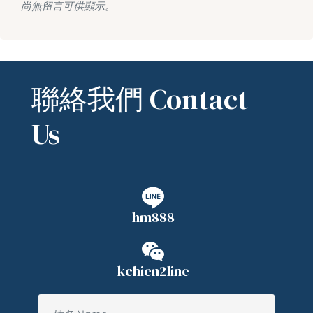
尚無留言可供顯示。
聯絡我們 Contact
Us
hm888
kchien2line