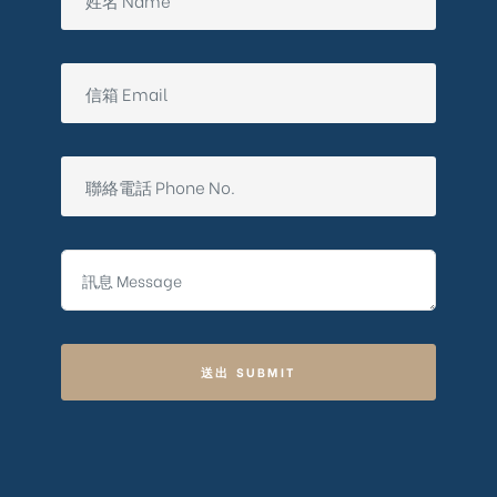
送出 SUBMIT