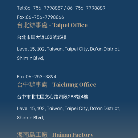
Tel:86-756-7798887 /
86-756-
7798889
Fax:86-756-7798866
台北辦事處 - Taipei Office
台北市民大道102號15樓
Level 15, 102, Taiwan, Taipei City, Da’an District,
Shimin Blvd,
Fax:06-253-3894
台中辦事處 - Taichung Office
台中市北屯區文心路四段288號4樓
Level 15, 102, Taiwan, Taipei City, Da’an District,
Shimin Blvd,
海南島工廠 - Hainan Factory