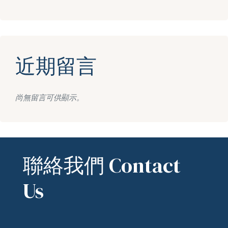
近期留言
尚無留言可供顯示。
聯絡我們 Contact
Us