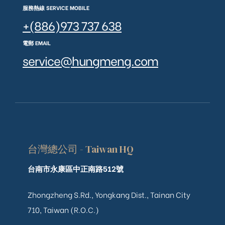
服務熱線 SERVICE MOBILE
+(886)973 737 638
電郵 EMAIL
service@hungmeng.com
台灣總公司 - Taiwan HQ
台南市永康區中正南路512號
Zhongzheng S.Rd., Yongkang Dist., Tainan City
710, Taiwan (R.O.C.)