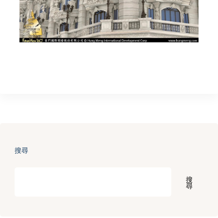
搜尋
搜
尋