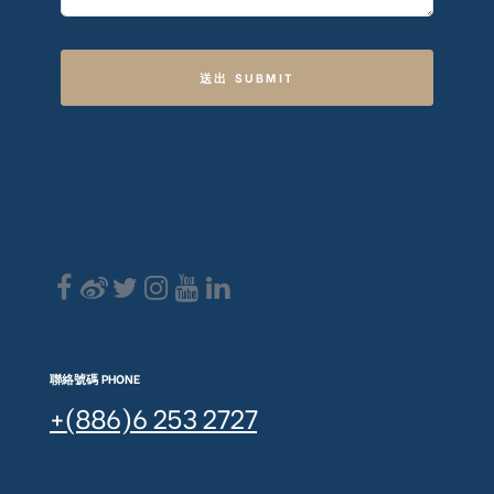
送出 SUBMIT
聯絡號碼 PHONE
+(886)6 253 2727