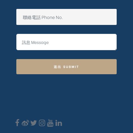
送出 SUBMIT