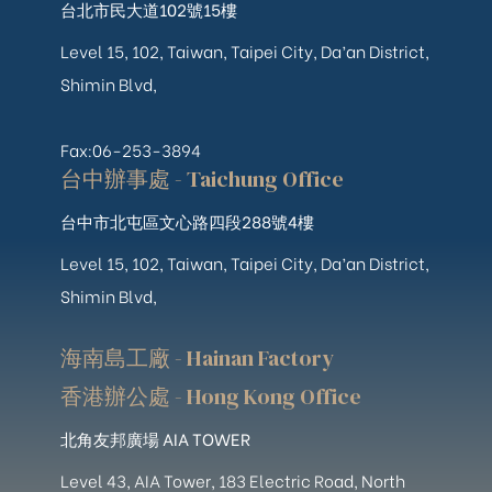
台北市民大道102號15樓
Level 15, 102, Taiwan, Taipei City, Da’an District,
Shimin Blvd,
Fax:06-253-3894
台中辦事處 - Taichung Office
台中市北屯區文心路四段288號4樓
Level 15, 102, Taiwan, Taipei City, Da’an District,
Shimin Blvd,
海南島工廠 - Hainan Factory
香港辦公處 - Hong Kong Office
北角友邦廣場 AIA TOWER
Level 43, AIA Tower, 183 Electric Road, North