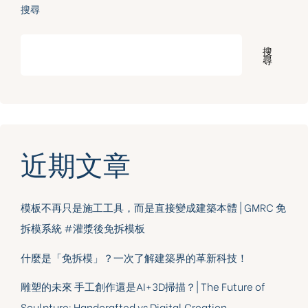
搜尋
搜
尋
近期文章
模板不再只是施工工具，而是直接變成建築本體 | GMRC 免
拆模系統 #灌漿後免拆模板
什麼是「免拆模」？一次了解建築界的革新科技！
雕塑的未來 手工創作還是AI+3D掃描？| The Future of
Sculpture: Handcrafted vs Digital Creation