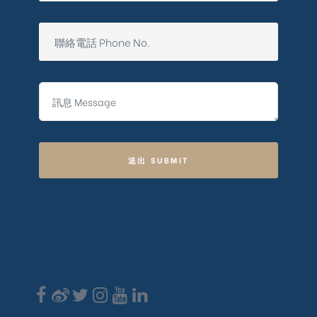
送出 SUBMIT