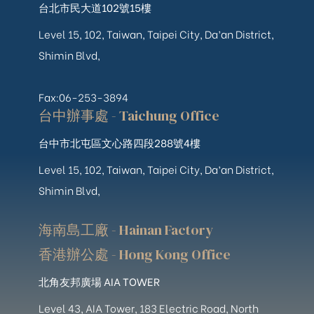
台北市民大道102號15樓
Level 15, 102, Taiwan, Taipei City, Da’an District,
Shimin Blvd,
Fax:06-253-3894
台中辦事處 - Taichung Office
台中市北屯區文心路四段288號4樓
Level 15, 102, Taiwan, Taipei City, Da’an District,
Shimin Blvd,
海南島工廠 - Hainan Factory
香港辦公處 - Hong Kong Office
北角友邦廣場 AIA TOWER
Level 43, AIA Tower, 183 Electric Road, North