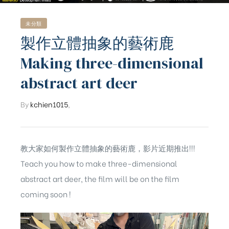
未分類
製作立體抽象的藝術鹿
Making three-dimensional
abstract art deer
By
kchien1015
,
教大家如何製作立體抽象的藝術鹿，影片近期推出!!!
Teach you how to make three-dimensional
abstract art deer, the film will be on the film
coming soon !
ub（含日本