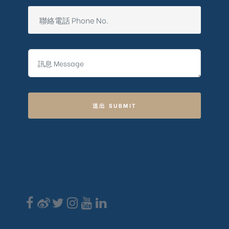
送出 SUBMIT