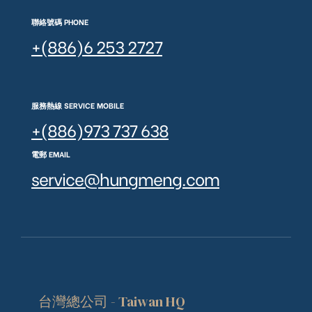
聯絡號碼 PHONE
+(886)6 253 2727
服務熱線 SERVICE MOBILE
+(886)973 737 638
電郵 EMAIL
service@hungmeng.com
台灣總公司 - Taiwan HQ