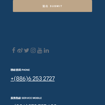
送出 SUBMIT
聯絡號碼 PHONE
+(886)6 253 2727
服務熱線 SERVICE MOBILE