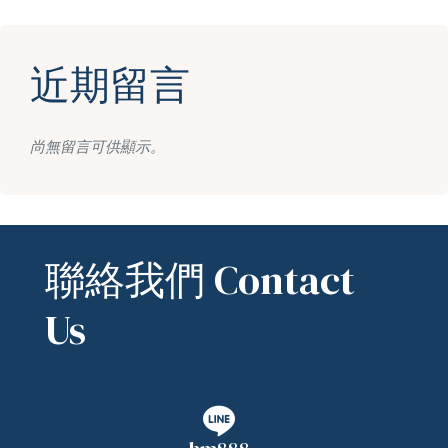
近期留言
尚無留言可供顯示。
聯絡我們 Contact
Us