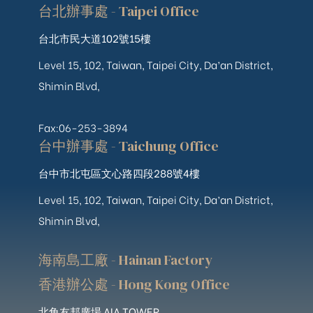
台北辦事處 - Taipei Office
台北市民大道102號15樓
Level 15, 102, Taiwan, Taipei City, Da’an District,
Shimin Blvd,
Fax:06-253-3894
台中辦事處 - Taichung Office
台中市北屯區文心路四段288號4樓
Level 15, 102, Taiwan, Taipei City, Da’an District,
Shimin Blvd,
海南島工廠 - Hainan Factory
香港辦公處 - Hong Kong Office
北角友邦廣場 AIA TOWER