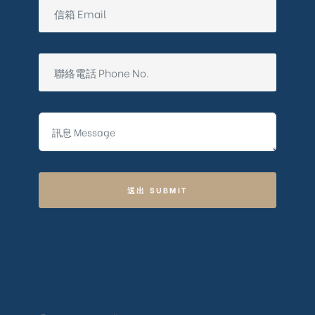
送出 SUBMIT