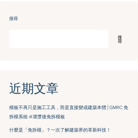
搜尋
搜
尋
近期文章
模板不再只是施工工具，而是直接變成建築本體 | GMRC 免
拆模系統 #灌漿後免拆模板
什麼是「免拆模」？一次了解建築界的革新科技！