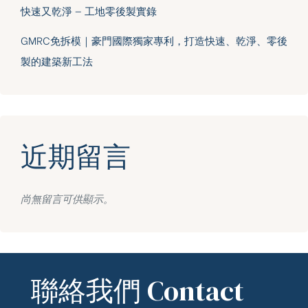
快速又乾淨 — 工地零後製實錄
GMRC免拆模｜豪門國際獨家專利，打造快速、乾淨、零後
製的建築新工法
近期留言
尚無留言可供顯示。
聯絡我們 Contact