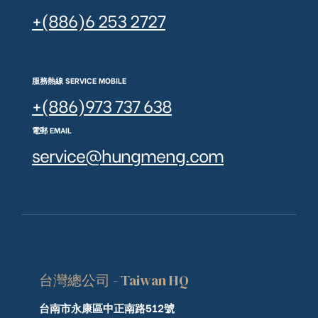
+(886)6 253 2727
服務熱線 SERVICE MOBILE
+(886)973 737 638
電郵 EMAIL
service@hungmeng.com
台灣總公司 - Taiwan HQ
台南市永康區中正南路512號