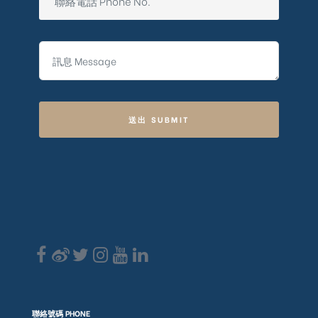
送出 SUBMIT
聯絡號碼 PHONE