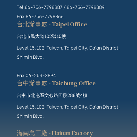
Tel:86-756-7798887 /
86-756-
7798889
Fax:86-756-7798866
台北辦事處 - Taipei Office
台北市民大道102號15樓
Level 15, 102, Taiwan, Taipei City, Da’an District,
Shimin Blvd,
Fax:06-253-3894
台中辦事處 - Taichung Office
台中市北屯區文心路四段288號4樓
Level 15, 102, Taiwan, Taipei City, Da’an District,
Shimin Blvd,
海南島工廠 - Hainan Factory