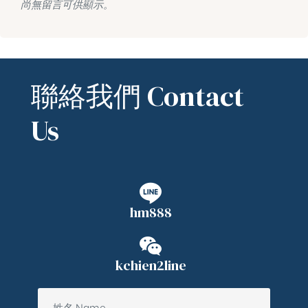
尚無留言可供顯示。
聯絡我們 Contact
Us
hm888
kchien2line