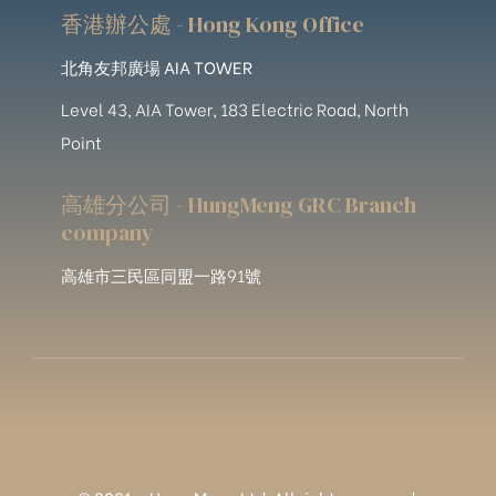
香港辦公處 - Hong Kong Office
北角友邦廣場 AIA TOWER
Level 43, AIA Tower, 183 Electric Road, North
Point
高雄分公司 - HungMeng GRC Branch
company
高雄市三民區同盟一路91號