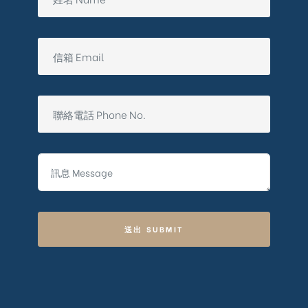
送出 SUBMIT