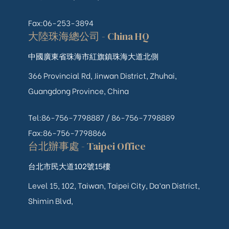
Fax:06-253-3894
大陸珠海總公司 - China HQ
中國廣東省珠海市紅旗鎮珠海大道北側
366 Provincial Rd, Jinwan District, Zhuhai,
Guangdong Province, China
Tel:86-756-7798887 /
86-756-
7798889
Fax:86-756-7798866
台北辦事處 - Taipei Office
台北市民大道102號15樓
Level 15, 102, Taiwan, Taipei City, Da’an District,
Shimin Blvd,