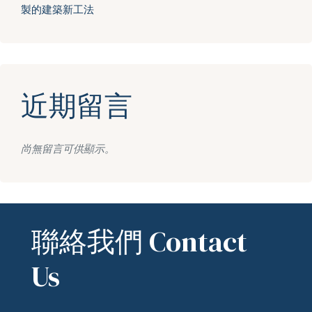
製的建築新工法
近期留言
尚無留言可供顯示。
聯絡我們 Contact
Us