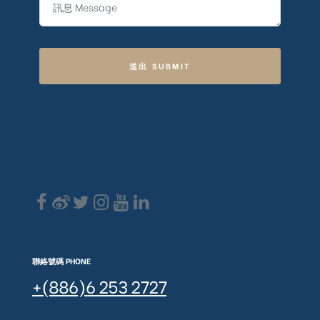
送出 SUBMIT
聯絡號碼 PHONE
+(886)6 253 2727