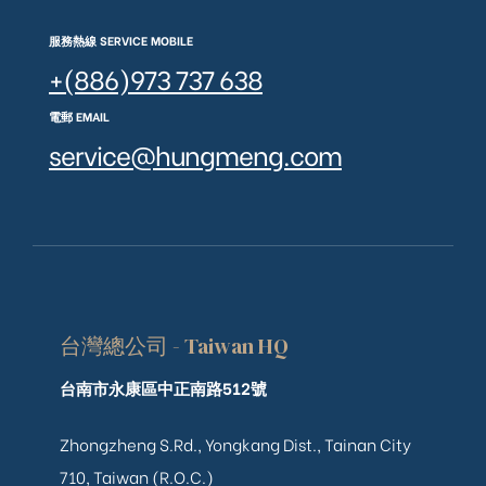
服務熱線 SERVICE MOBILE
+(886)973 737 638
電郵 EMAIL
service@hungmeng.com
台灣總公司 - Taiwan HQ
台南市永康區中正南路512號
Zhongzheng S.Rd., Yongkang Dist., Tainan City
710, Taiwan (R.O.C.)