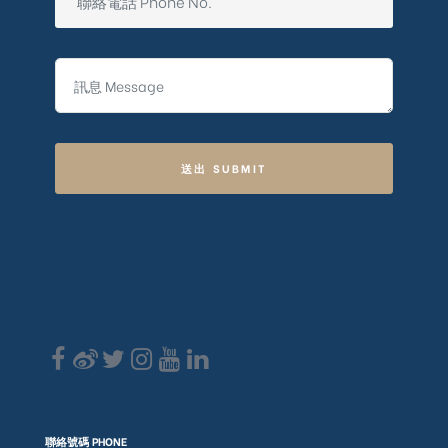
送出 SUBMIT
聯絡號碼 PHONE