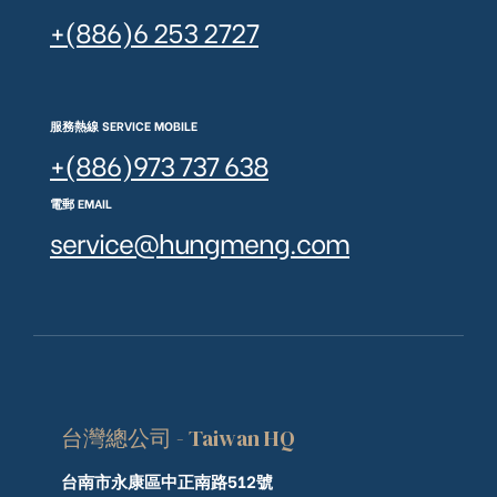
+(886)6 253 2727
服務熱線 SERVICE MOBILE
+(886)973 737 638
電郵 EMAIL
service@hungmeng.com
台灣總公司 - Taiwan HQ
台南市永康區中正南路512號