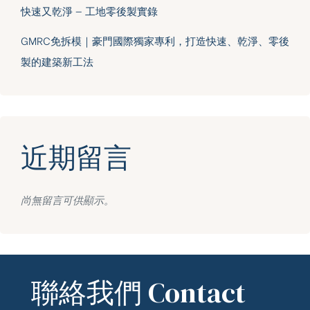
快速又乾淨 — 工地零後製實錄
GMRC免拆模｜豪門國際獨家專利，打造快速、乾淨、零後
製的建築新工法
近期留言
尚無留言可供顯示。
聯絡我們 Contact