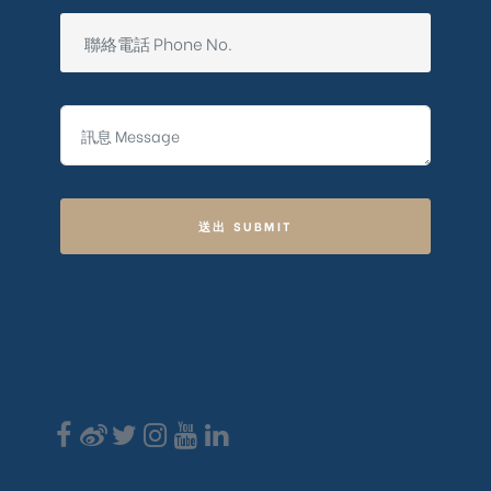
送出 SUBMIT