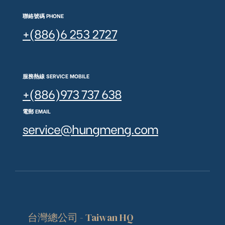
聯絡號碼 PHONE
+(886)6 253 2727
服務熱線 SERVICE MOBILE
+(886)973 737 638
電郵 EMAIL
service@hungmeng.com
台灣總公司 - Taiwan HQ