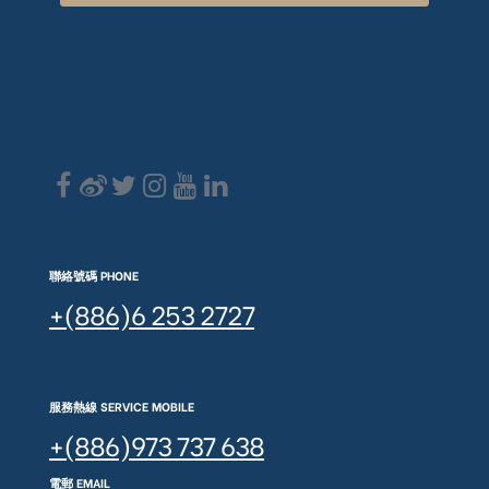
聯絡號碼 PHONE
+(886)6 253 2727
服務熱線 SERVICE MOBILE
+(886)973 737 638
電郵 EMAIL