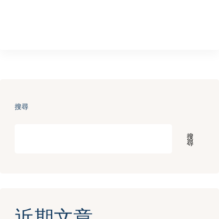
搜尋
搜
尋
近期文章