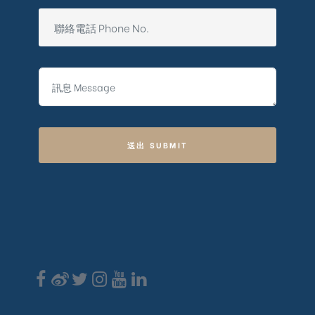
送出 SUBMIT