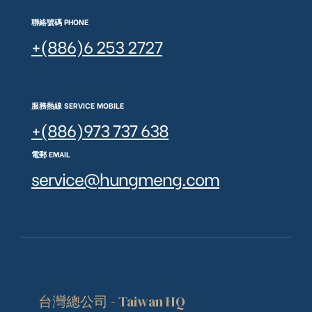
聯絡號碼 PHONE
+(886)6 253 2727
服務熱線 SERVICE MOBILE
+(886)973 737 638
電郵 EMAIL
service@hungmeng.com
台灣總公司 - Taiwan HQ