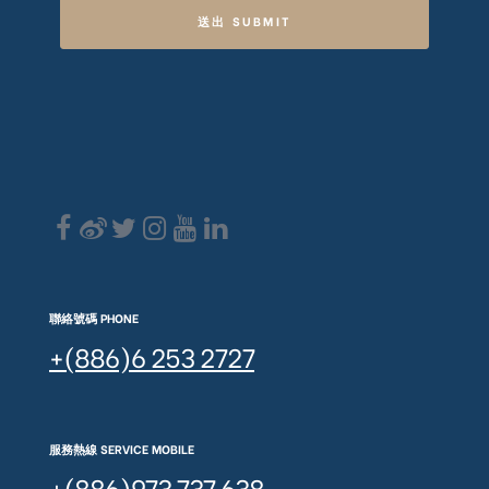
送出 SUBMIT
聯絡號碼 PHONE
+(886)6 253 2727
服務熱線 SERVICE MOBILE
+(886)973 737 638