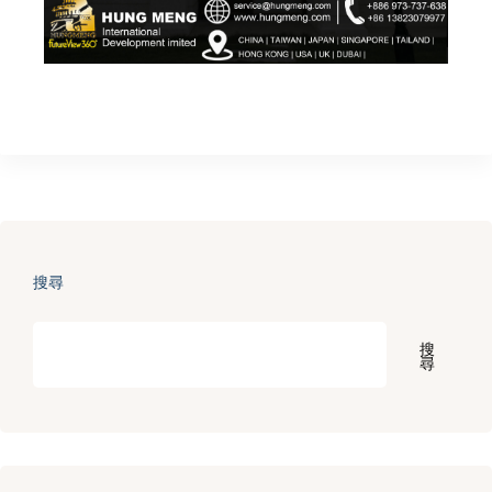
搜尋
搜
尋