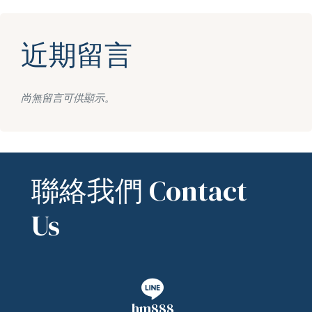
近期留言
尚無留言可供顯示。
聯絡我們 Contact
Us
hm888