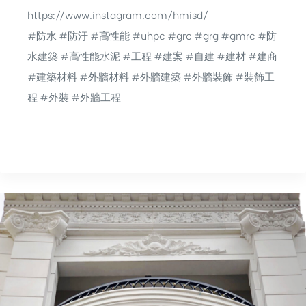
https://www.instagram.com/hmisd/
#防水 #防汙 #高性能 #uhpc #grc #grg #gmrc #防
水建築 #高性能水泥 #工程 #建案 #自建 #建材 #建商
#建築材料 #外牆材料 #外牆建築 #外牆裝飾 #裝飾工
程 #外裝 #外牆工程