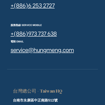
+(886)6 253 2727
服務熱線 SERVICE MOBILE
+(886)973 737 638
電郵 EMAIL
service@hungmeng.com
台灣總公司 - Taiwan HQ
台南市永康區中正南路512號