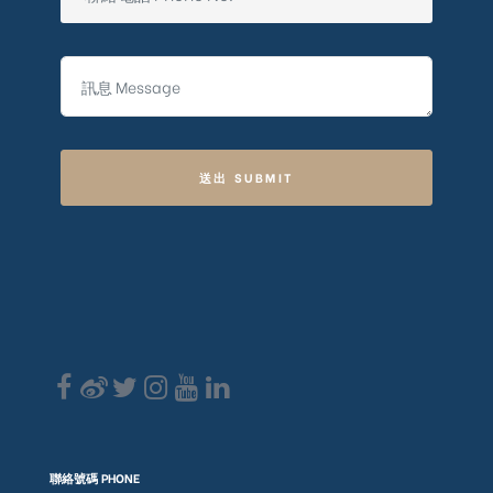
送出 SUBMIT
聯絡號碼 PHONE