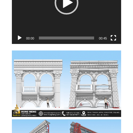
器
00:00
00:45