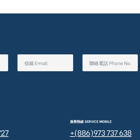
服務熱線 SERVICE MOBILE
727
+(886)973 737 638