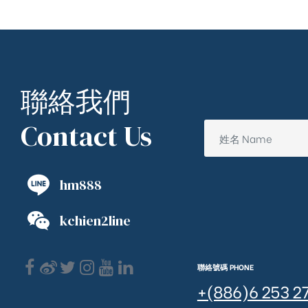
聯絡我們
Contact Us
hm888
kchien2line
聯絡號碼 PHONE
+(886)6 253 2