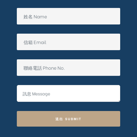
送出 SUBMIT