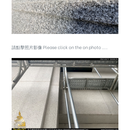
請點擊照片影像 Please click on the on photo …..