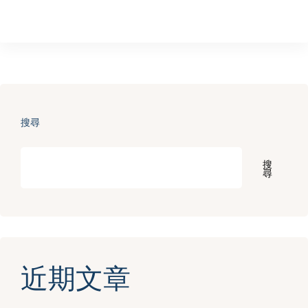
搜尋
搜
尋
近期文章