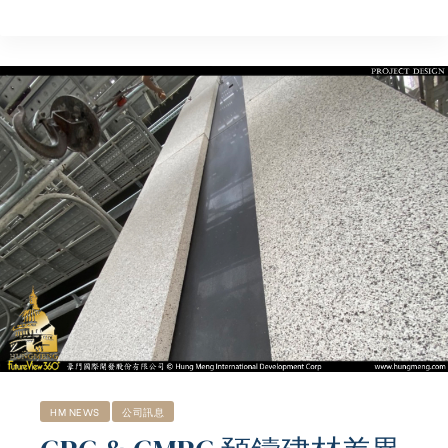
HM NEWS
公司訊息