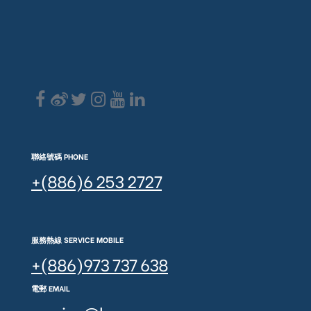
聯絡號碼 PHONE
+(886)6 253 2727
服務熱線 SERVICE MOBILE
+(886)973 737 638
電郵 EMAIL