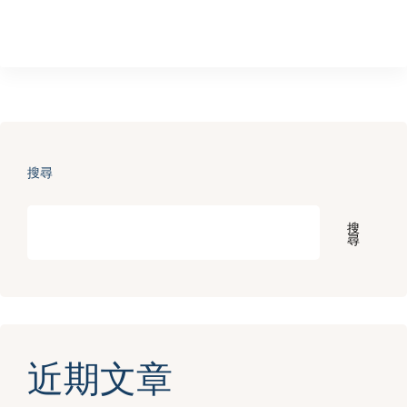
搜尋
搜
尋
近期文章