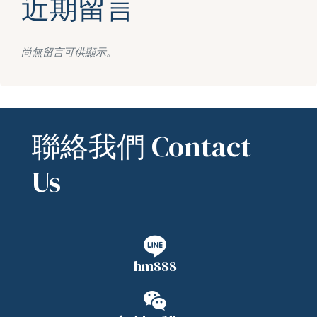
近期留言
尚無留言可供顯示。
聯絡我們 Contact
Us
hm888