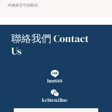
尚無留言可供顯示。
聯絡我們 Contact
Us
hm888
kchien2line