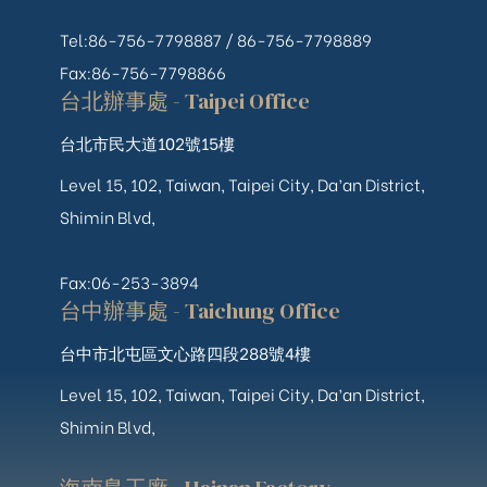
Tel:86-756-7798887 /
86-756-
7798889
Fax:86-756-7798866
台北辦事處 - Taipei Office
台北市民大道102號15樓
Level 15, 102, Taiwan, Taipei City, Da’an District,
Shimin Blvd,
Fax:06-253-3894
台中辦事處 - Taichung Office
台中市北屯區文心路四段288號4樓
Level 15, 102, Taiwan, Taipei City, Da’an District,
Shimin Blvd,