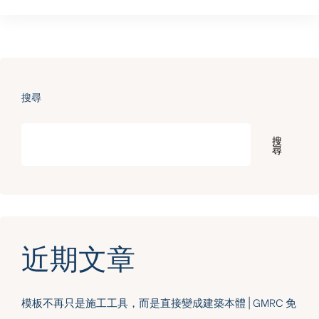
搜尋
搜
尋
近期文章
模板不再只是施工工具，而是直接變成建築本體 | GMRC 免