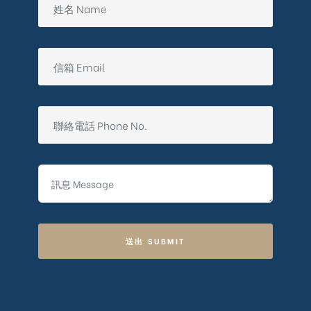
送出 SUBMIT