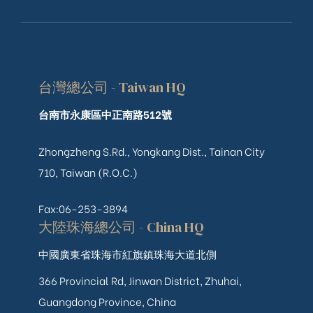
台灣總公司 - Taiwan HQ
台南市永康區中正南路512號
Zhongzheng S.Rd., Yongkang Dist., Tainan City
710, Taiwan (R.O.C.)
Fax:06-253-3894
大陸珠海總公司 - China HQ
中國廣東省珠海市紅旗鎮珠海大道北側
366 Provincial Rd, Jinwan District, Zhuhai,
Guangdong Province, China